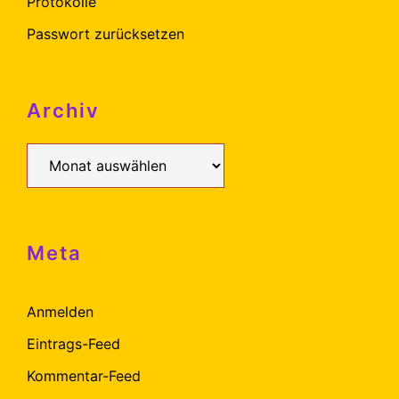
Protokolle
Passwort zurücksetzen
Archiv
Archiv
Meta
Anmelden
Eintrags-Feed
Kommentar-Feed