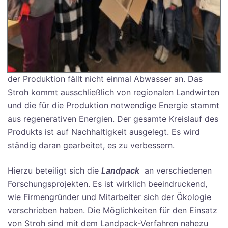
der Produktion fällt nicht einmal Abwasser an. Das
Stroh kommt ausschließlich von regionalen Landwirten
und die für die Produktion notwendige Energie stammt
aus regenerativen Energien. Der gesamte Kreislauf des
Produkts ist auf Nachhaltigkeit ausgelegt. Es wird
ständig daran gearbeitet, es zu verbessern.
Hierzu beteiligt sich die
Landpack
an verschiedenen
Forschungsprojekten. Es ist wirklich beeindruckend,
wie Firmengründer und Mitarbeiter sich der Ökologie
verschrieben haben. Die Möglichkeiten für den Einsatz
von Stroh sind mit dem Landpack-Verfahren nahezu