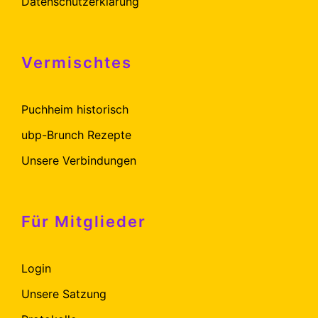
Datenschutzerklärung
Vermischtes
Puchheim historisch
ubp-Brunch Rezepte
Unsere Verbindungen
Für Mitglieder
Login
Unsere Satzung