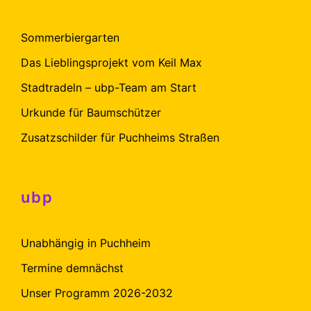
Sommerbiergarten
Das Lieblingsprojekt vom Keil Max
Stadtradeln – ubp-Team am Start
Urkunde für Baumschützer
Zusatzschilder für Puchheims Straßen
ubp
Unabhängig in Puchheim
Termine demnächst
Unser Programm 2026-2032