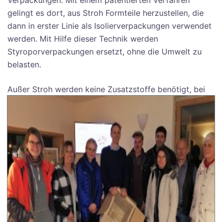
Verpackungen. Mit einem patentierten Verfahren
gelingt es dort, aus Stroh Formteile herzustellen, die
dann in erster Linie als Isolierverpackungen verwendet
werden. Mit Hilfe dieser Technik werden
Styroporverpackungen ersetzt, ohne die Umwelt zu
belasten.
Außer Stroh werde
n keine Zusatzstoffe benötigt, bei