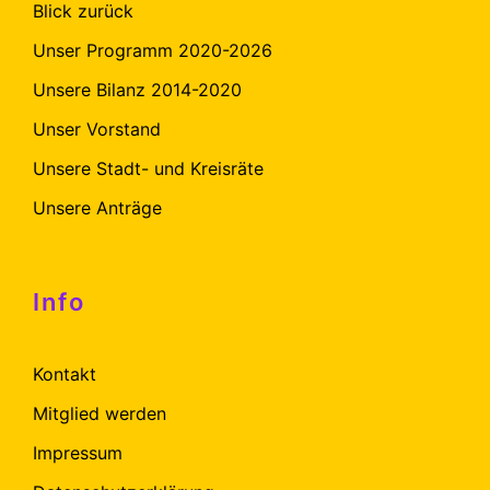
Blick zurück
Unser Programm 2020-2026
Unsere Bilanz 2014-2020
Unser Vorstand
Unsere Stadt- und Kreisräte
Unsere Anträge
Info
Kontakt
Mitglied werden
Impressum