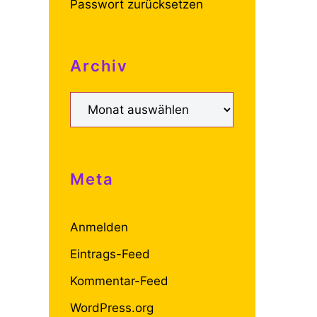
Passwort zurücksetzen
Archiv
Archiv
Meta
Anmelden
Eintrags-Feed
Kommentar-Feed
WordPress.org