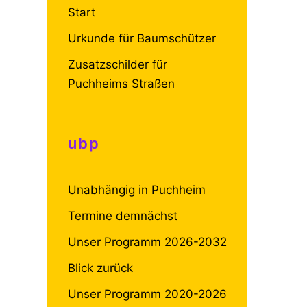
Start
Urkunde für Baumschützer
Zusatzschilder für
Puchheims Straßen
ubp
Unabhängig in Puchheim
Termine demnächst
Unser Programm 2026-2032
Blick zurück
Unser Programm 2020-2026