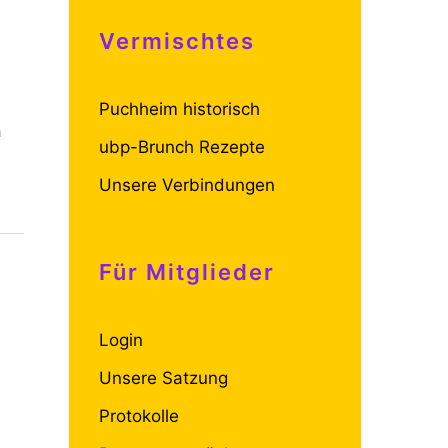
Vermischtes
Puchheim historisch
n
ubp-Brunch Rezepte
Unsere Verbindungen
Für Mitglieder
Login
Unsere Satzung
Protokolle