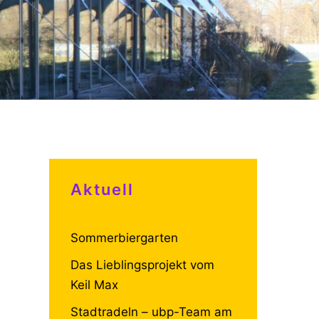
Aktuell
Sommerbiergarten
Das Lieblingsprojekt vom
Keil Max
Stadtradeln – ubp-Team am