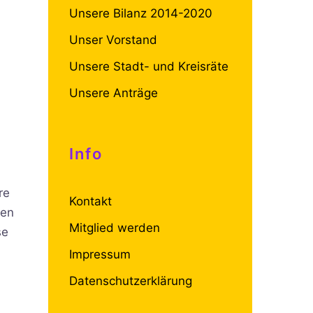
Unsere Bilanz 2014-2020
Unser Vorstand
Unsere Stadt- und Kreisräte
Unsere Anträge
Info
re
Kontakt
nen
Mitglied werden
se
Impressum
Datenschutzerklärung