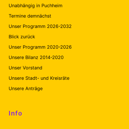
Unabhängig in Puchheim
Termine demnächst
Unser Programm 2026-2032
Blick zurück
Unser Programm 2020-2026
Unsere Bilanz 2014-2020
Unser Vorstand
Unsere Stadt- und Kreisräte
Unsere Anträge
Info