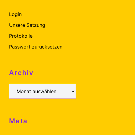
Login
Unsere Satzung
Protokolle
Passwort zurücksetzen
Archiv
Archiv
Meta