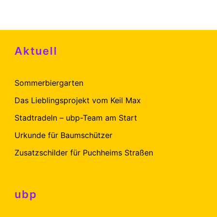
Aktuell
Sommerbiergarten
Das Lieblingsprojekt vom Keil Max
Stadtradeln – ubp-Team am Start
Urkunde für Baumschützer
Zusatzschilder für Puchheims Straßen
ubp