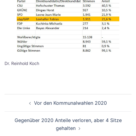
Dr. Reinhold Koch
Beitragsnavigation
Vor den Kommunalwahlen 2020
Gegenüber 2020 Anteile verloren, aber 4 Sitze
gehalten