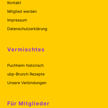
Kontakt
Mitglied werden
Impressum
Datenschutzerklärung
Vermischtes
Puchheim historisch
ubp-Brunch Rezepte
Unsere Verbindungen
Für Mitglieder