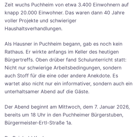
Zeit wuchs Puchheim von etwa 3.400 Einwohnern auf
knapp 20.000 Einwohner. Das waren dann 40 Jahre
voller Projekte und schwieriger
Haushaltsverhandlungen.
Als Hausner in Puchheim begann, gab es noch kein
Rathaus. Er wirkte anfangs im Keller des heutigen
Bürgertreffs. Oben drüber fand Schulunterricht statt:
Nicht nur schwierige Arbeitsbedingungen, sondern
auch Stoff für die eine oder andere Anekdote. Es
wartet also nicht nur ein informativer, sondern auch ein
unterhaltsamer Abend auf die Gäste.
Der Abend beginnt am Mittwoch, dem 7. Januar 2026,
bereits um 18 Uhr in den Puchheimer Bürgerstuben,
Bürgermeister-Ertl-Straße 1a.