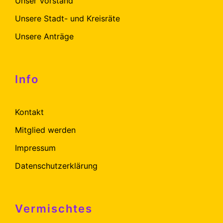
Unser Vorstand
Unsere Stadt- und Kreisräte
Unsere Anträge
Info
Kontakt
Mitglied werden
Impressum
Datenschutzerklärung
Vermischtes