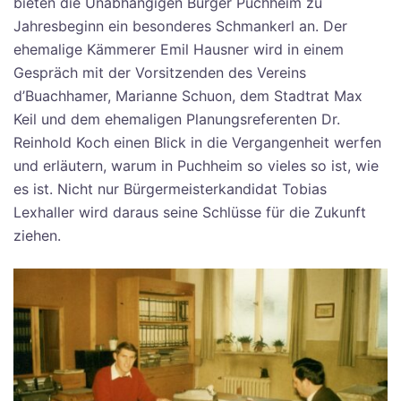
bieten die Unabhängigen Bürger Puchheim zu
Jahresbeginn ein besonderes Schmankerl an. Der
ehemalige Kämmerer Emil Hausner wird in einem
Gespräch mit der Vorsitzenden des Vereins
d’Buachhamer, Marianne Schuon, dem Stadtrat Max
Keil und dem ehemaligen Planungsreferenten Dr.
Reinhold Koch einen Blick in die Vergangenheit werfen
und erläutern, warum in Puchheim so vieles so ist, wie
es ist. Nicht nur Bürgermeisterkandidat Tobias
Lexhaller wird daraus seine Schlüsse für die Zukunft
ziehen.