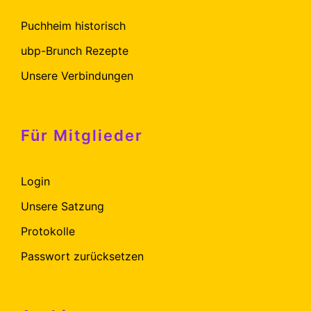
Puchheim historisch
ubp-Brunch Rezepte
Unsere Verbindungen
Für Mitglieder
Login
Unsere Satzung
Protokolle
Passwort zurücksetzen