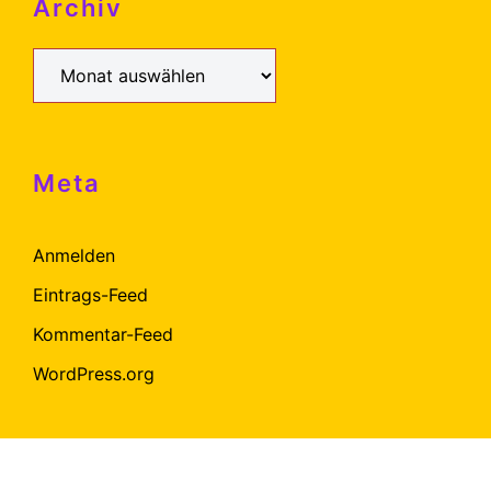
Archiv
Archiv
Meta
Anmelden
Eintrags-Feed
Kommentar-Feed
WordPress.org