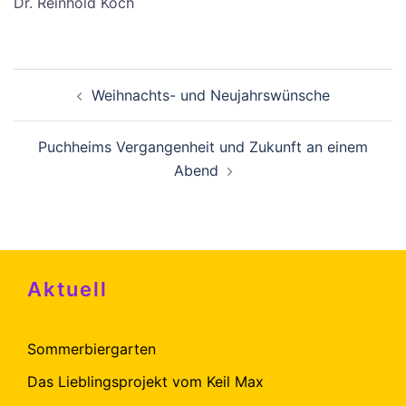
Dr. Reinhold Koch
Beitragsnavigation
Weihnachts- und Neujahrswünsche
Puchheims Vergangenheit und Zukunft an einem
Abend
Aktuell
Sommerbiergarten
Das Lieblingsprojekt vom Keil Max