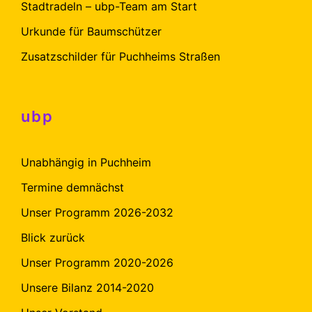
Stadtradeln – ubp-Team am Start
Urkunde für Baumschützer
Zusatzschilder für Puchheims Straßen
ubp
Unabhängig in Puchheim
Termine demnächst
Unser Programm 2026-2032
Blick zurück
Unser Programm 2020-2026
Unsere Bilanz 2014-2020