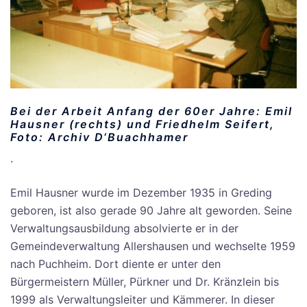
Bei der Arbeit Anfang der 60er Jahre: Emil
Hausner (rechts) und Friedhelm Seifert,
Foto: Archiv D‘Buachhamer
.
Emil Hausner wurde im Dezember 1935 in Greding
geboren, ist also gerade 90 Jahre alt geworden. Seine
Verwaltungsausbildung absolvierte er in der
Gemeindeverwaltung Allershausen und wechselte 1959
nach Puchheim. Dort diente er unter den
Bürgermeistern Müller, Pürkner und Dr. Kränzlein bis
1999 als Verwaltungsleiter und Kämmerer. In dieser